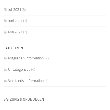
Juli 2021
(3)
Juni 2021
(7)
Mai 2021
(7)
KATEGORIEN
Mitglieder-Information
(22)
Uncategorized
(4)
Vorstands-Information
(5)
SATZUNG & ORDNUNGEN