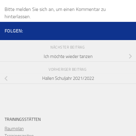
Bitte melden Sie sich an, um einen Kommentar zu
hinterlassen.
FOLGEN:
NÄCHSTER BEITRAG
Ich möchte wieder tanzen
VORHERIGER BEITRAG
Hallen Schuljahr 2021/2022
TRAININGSSTÄTTEN
Raumplan