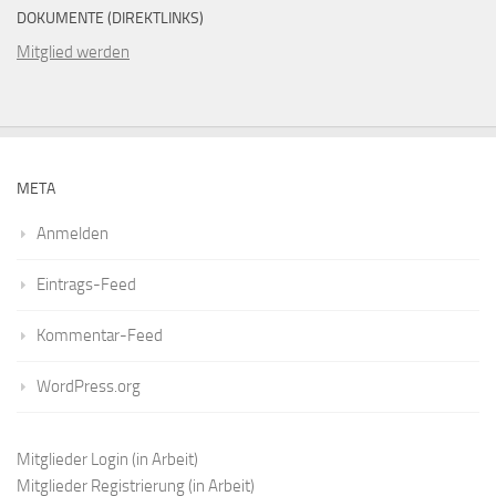
DOKUMENTE (DIREKTLINKS)
Mitglied werden
META
Anmelden
Eintrags-Feed
Kommentar-Feed
WordPress.org
Mitglieder Login
(in Arbeit)
Mitglieder Registrierung
(in Arbeit)