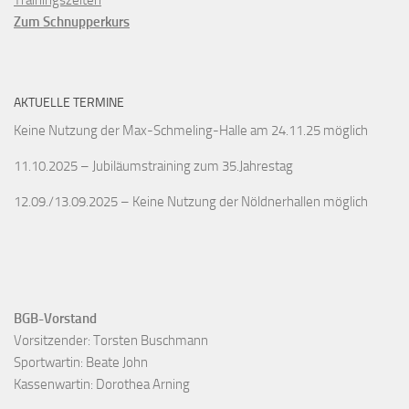
Trainingszeiten
Zum Schnupperkurs
AKTUELLE TERMINE
Keine Nutzung der Max-Schmeling-Halle am 24.11.25 möglich
11.10.2025 – Jubiläumstraining zum 35.Jahrestag
12.09./13.09.2025 – Keine Nutzung der Nöldnerhallen möglich
BGB-Vorstand
Vorsitzender: Torsten Buschmann

Sportwartin: Beate John

Kassenwartin: Dorothea Arning
