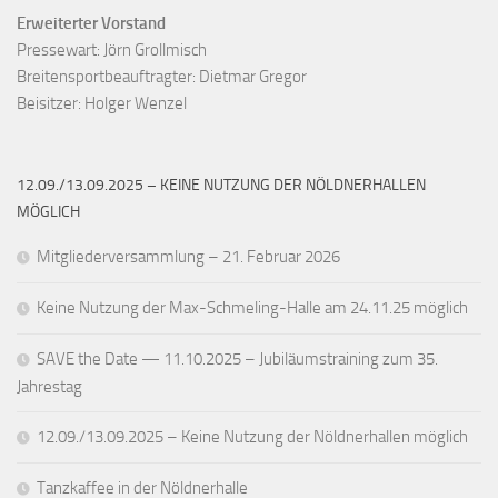
Erweiterter Vorstand
Pressewart: Jörn Grollmisch

Breitensportbeauftragter: Dietmar Gregor

Beisitzer: Holger Wenzel
12.09./13.09.2025 – KEINE NUTZUNG DER NÖLDNERHALLEN
MÖGLICH
Mitgliederversammlung – 21. Februar 2026
Keine Nutzung der Max-Schmeling-Halle am 24.11.25 möglich
SAVE the Date — 11.10.2025 – Jubiläumstraining zum 35.
Jahrestag
12.09./13.09.2025 – Keine Nutzung der Nöldnerhallen möglich
Tanzkaffee in der Nöldnerhalle