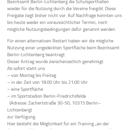
Bezirksamt Berlin-Lichtenberg die Schulsporthallen
wieder für die Nutzung durch die Vereine freigibt. Diese
Freigabe liegt bisher nicht vor. Auf Nachfrage konnten uns
bis heute weder ein voraussichtlicher Termin, noch
mögliche Nutzungsbedingungen dafür genannt werden.
Für einen alternativen Restart haben wir die mögliche
Nutzung einer ungedeckten Sportfläche beim Bezirksamt
Berlin-Lichtenberg beantragt.
Dieser Antrag wurde zwischenzeitlich genehmigt.
Ab sofort steht uns
– von Montag bis Freitag
– in der Zeit von 18.00 Uhr bis 21.00 Uhr
– eine Sportfläche
– im Sportstadion Berlin-Friedrichsfelde
(Adresse: Zachertstraße 30-50, 10315 Berlin–
Lichtenberg)
zur Verfügung.
Hier besteht die Möglichkeit für ein Training „an der