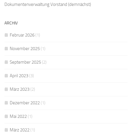
Dokumentenverwaltung Vorstand
(demnächst)
ARCHIV
Februar 2026
(1)
November 2025
(1)
September 2025
(2)
April 2023
(3)
März 2023
(2)
Dezember 2022
(1)
Mai 2022
(1)
März 2022
(1)