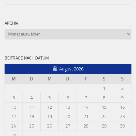
ARCHIV
Archiv
BEITRÄGE NACH DATUM
August 2026
M
D
M
D
F
S
S
1
2
3
4
5
6
7
8
9
10
11
12
13
14
15
16
17
18
19
20
21
22
23
24
25
26
27
28
29
30
31