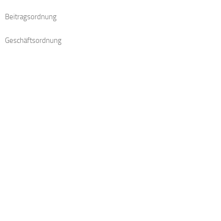
Beitragsordnung
Geschäftsordnung