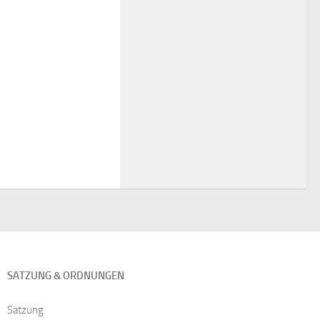
SATZUNG & ORDNUNGEN
Satzung