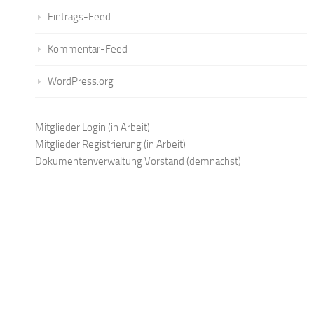
Eintrags-Feed
Kommentar-Feed
WordPress.org
Mitglieder Login
(in Arbeit)
Mitglieder Registrierung
(in Arbeit)
Dokumentenverwaltung Vorstand
(demnächst)