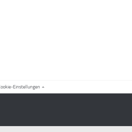
ookie-Einstellungen