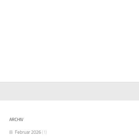
ARCHIV
Februar 2026
(1)