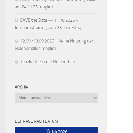
am 24.11.25 möglich
SAVE the Date — 11.10.2025 –
Jubiläumstraining zum 35. Jahrestag
12.09./13.09.2025 – Keine Nutzung der
Nöldnerhallen möglich
Tanzkaffee in der Nöldnerhalle
ARCHIV
Archiv
BEITRÄGE NACH DATUM
Juli 2026