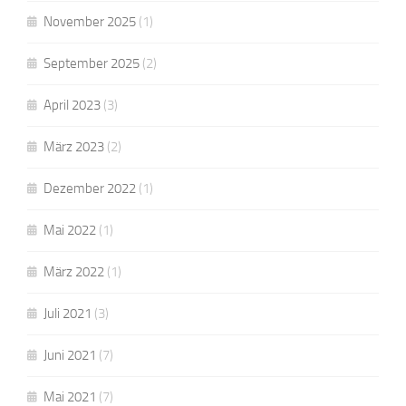
November 2025
(1)
September 2025
(2)
April 2023
(3)
März 2023
(2)
Dezember 2022
(1)
Mai 2022
(1)
März 2022
(1)
Juli 2021
(3)
Juni 2021
(7)
Mai 2021
(7)