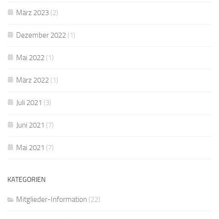
März 2023
(2)
Dezember 2022
(1)
Mai 2022
(1)
März 2022
(1)
Juli 2021
(3)
Juni 2021
(7)
Mai 2021
(7)
KATEGORIEN
Mitglieder-Information
(22)