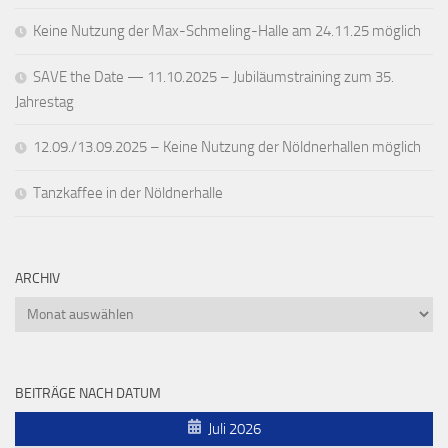
Keine Nutzung der Max-Schmeling-Halle am 24.11.25 möglich
SAVE the Date — 11.10.2025 – Jubiläumstraining zum 35.
Jahrestag
12.09./13.09.2025 – Keine Nutzung der Nöldnerhallen möglich
Tanzkaffee in der Nöldnerhalle
ARCHIV
Archiv
BEITRÄGE NACH DATUM
Juli 2026