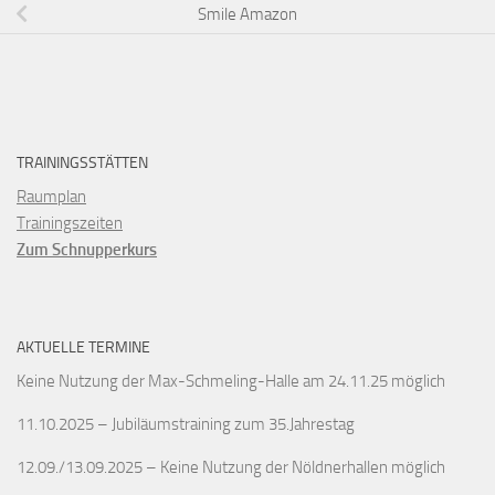
Smile Amazon
TRAININGSSTÄTTEN
Raumplan
Trainingszeiten
Zum Schnupperkurs
AKTUELLE TERMINE
Keine Nutzung der Max-Schmeling-Halle am 24.11.25 möglich
11.10.2025 – Jubiläumstraining zum 35.Jahrestag
12.09./13.09.2025 – Keine Nutzung der Nöldnerhallen möglich