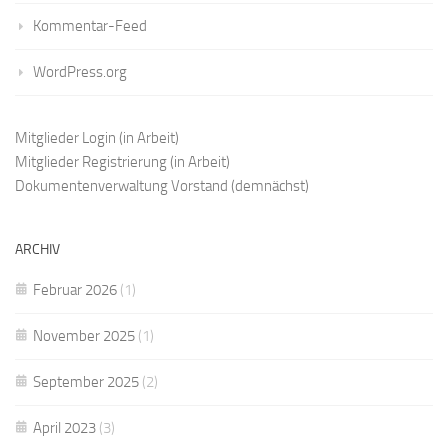
Kommentar-Feed
WordPress.org
Mitglieder Login
(in Arbeit)
Mitglieder Registrierung
(in Arbeit)
Dokumentenverwaltung Vorstand
(demnächst)
ARCHIV
Februar 2026
(1)
November 2025
(1)
September 2025
(2)
April 2023
(3)