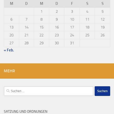
M
D
M
D
F
S
S
1
2
3
4
5
6
7
8
9
10
11
12
13
14
15
16
17
18
19
20
21
22
23
24
25
26
27
28
29
30
31
« Feb.
MEHR
Suchen
nach:
SATZUNG UND ORDNUNGEN