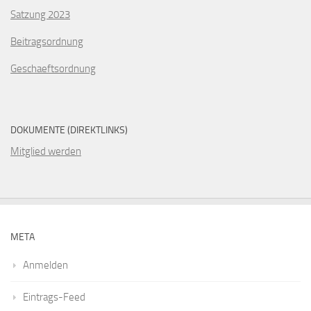
Satzung 2023
Beitragsordnung
Geschaeftsordnung
DOKUMENTE (DIREKTLINKS)
Mitglied werden
META
Anmelden
Eintrags-Feed