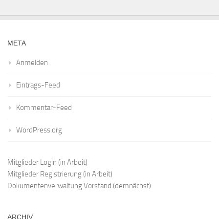
META
Anmelden
Eintrags-Feed
Kommentar-Feed
WordPress.org
Mitglieder Login
(in Arbeit)
Mitglieder Registrierung
(in Arbeit)
Dokumentenverwaltung Vorstand
(demnächst)
ARCHIV