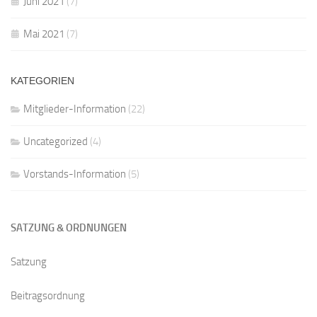
Juni 2021
(7)
Mai 2021
(7)
KATEGORIEN
Mitglieder-Information
(22)
Uncategorized
(4)
Vorstands-Information
(5)
SATZUNG & ORDNUNGEN
Satzung
Beitragsordnung