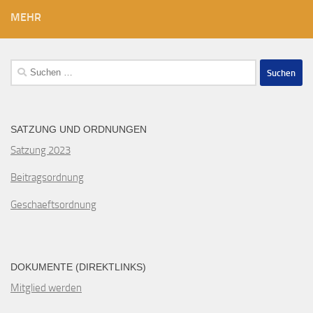
MEHR
Suchen
nach:
SATZUNG UND ORDNUNGEN
Satzung 2023
Beitragsordnung
Geschaeftsordnung
DOKUMENTE (DIREKTLINKS)
Mitglied werden