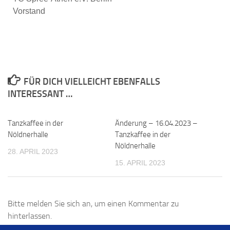
Vorstand
FÜR DICH VIELLEICHT EBENFALLS
INTERESSANT …
Tanzkaffee in der
Änderung – 16.04.2023 –
Nöldnerhalle
Tanzkaffee in der
Nöldnerhalle
28. APRIL 2023
15. APRIL 2023
Bitte melden Sie sich an, um einen Kommentar zu
hinterlassen.