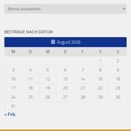
Archiv
BEITRÄGE NACH DATUM
August 2026
M
D
M
D
F
S
S
1
2
3
4
5
6
7
8
9
10
11
12
13
14
15
16
17
18
19
20
21
22
23
24
25
26
27
28
29
30
31
« Feb.