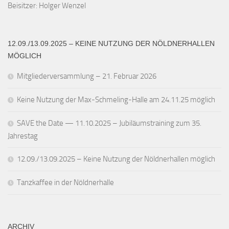
Beisitzer: Holger Wenzel
12.09./13.09.2025 – KEINE NUTZUNG DER NÖLDNERHALLEN
MÖGLICH
Mitgliederversammlung – 21. Februar 2026
Keine Nutzung der Max-Schmeling-Halle am 24.11.25 möglich
SAVE the Date — 11.10.2025 – Jubiläumstraining zum 35.
Jahrestag
12.09./13.09.2025 – Keine Nutzung der Nöldnerhallen möglich
Tanzkaffee in der Nöldnerhalle
ARCHIV