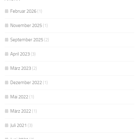
Februar 2026
(1)
November 2025
(1)
September 2025
(2)
April 2023
(3)
März 2023
(2)
Dezember 2022
(1)
Mai 2022
(1)
März 2022
(1)
Juli 2021
(3)