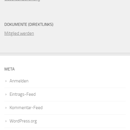
DOKUMENTE (DIREKTLINKS)
Mitglied werden
META
Anmelden
Eintrags-Feed
Kommentar-Feed
WordPress.org