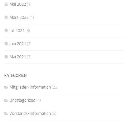
Mai 2022
(1)
März 2022
(1)
Juli 2021
(3)
Juni 2021
(7)
Mai 2021
(7)
KATEGORIEN
Mitglieder-Information
(22)
Uncategorized
(4)
Vorstands-Information
(5)