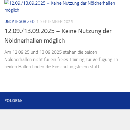
UNCATEGORIZED
1. SEPTEMBER 2025
12.09./13.09.2025 – Keine Nutzung der
Nöldnerhallen möglich
Am 12.09.25 und 13.09.2025 stehen die beiden
Nöldnerhallen nicht für ein freies Training zur Verfügung. In
beiden Hallen finden die Einschulungsfeiern statt.
FOLGEN: