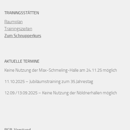
TRAININGSSTÄTTEN
Raumplan
Trainingszeiten
Zum Schnupperkurs
AKTUELLE TERMINE
Keine Nutzung der Max-Schmeling-Halle am 24.11.25 möglich
11.10.2025 – Jubiläumstraining zum 35.Jahrestag
12.09./13.09.2025 – Keine Nutzung der Nöldnerhallen möglich