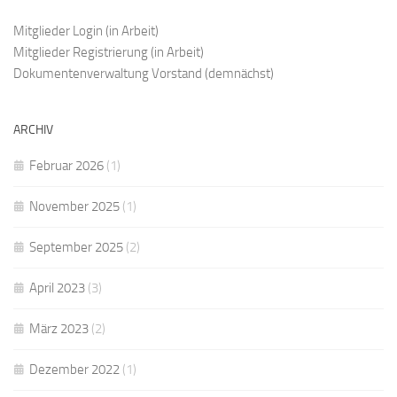
Mitglieder Login
(in Arbeit)
Mitglieder Registrierung
(in Arbeit)
Dokumentenverwaltung Vorstand
(demnächst)
ARCHIV
Februar 2026
(1)
November 2025
(1)
September 2025
(2)
April 2023
(3)
März 2023
(2)
Dezember 2022
(1)