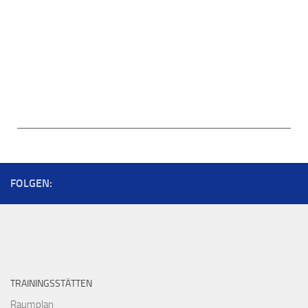
FOLGEN:
TRAININGSSTÄTTEN
Raumplan