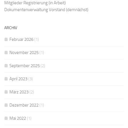
Mitglieder Registrierung
(in Arbeit)
Dokumentenverwaltung Vorstand
(demnächst)
ARCHIV
Februar 2026
(1)
November 2025
(1)
September 2025
(2)
April 2023
(3)
März 2023
(2)
Dezember 2022
(1)
Mai 2022
(1)