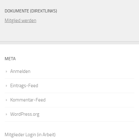
DOKUMENTE (DIREKTLINKS)
Mitglied werden
META
Anmelden
Eintrags-Feed
Kommentar-Feed
WordPress.org
Mitglieder Login
(in Arbeit)