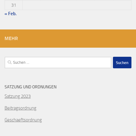
31
« Feb.
MEHR
Suchen
nach:
SATZUNG UND ORDNUNGEN
Satzung 2023
Beitragsordnung
Geschaeftsordnung