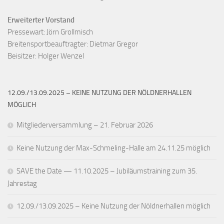
Erweiterter Vorstand
Pressewart: Jörn Grollmisch

Breitensportbeauftragter: Dietmar Gregor

Beisitzer: Holger Wenzel
12.09./13.09.2025 – KEINE NUTZUNG DER NÖLDNERHALLEN
MÖGLICH
Mitgliederversammlung – 21. Februar 2026
Keine Nutzung der Max-Schmeling-Halle am 24.11.25 möglich
SAVE the Date — 11.10.2025 – Jubiläumstraining zum 35.
Jahrestag
12.09./13.09.2025 – Keine Nutzung der Nöldnerhallen möglich