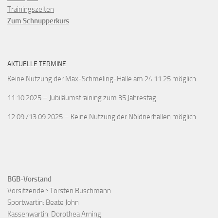
Trainingszeiten
Zum Schnupperkurs
AKTUELLE TERMINE
Keine Nutzung der Max-Schmeling-Halle am 24.11.25 möglich
11.10.2025 – Jubiläumstraining zum 35.Jahrestag
12.09./13.09.2025 – Keine Nutzung der Nöldnerhallen möglich
BGB-Vorstand
Vorsitzender: Torsten Buschmann

Sportwartin: Beate John

Kassenwartin: Dorothea Arning
