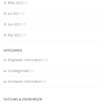
März 2022
(1)
Juli 2021
(3)
Juni 2021
(7)
Mai 2021
(7)
KATEGORIEN
Mitglieder-Information
(22)
Uncategorized
(4)
Vorstands-Information
(5)
SATZUNG & ORDNUNGEN