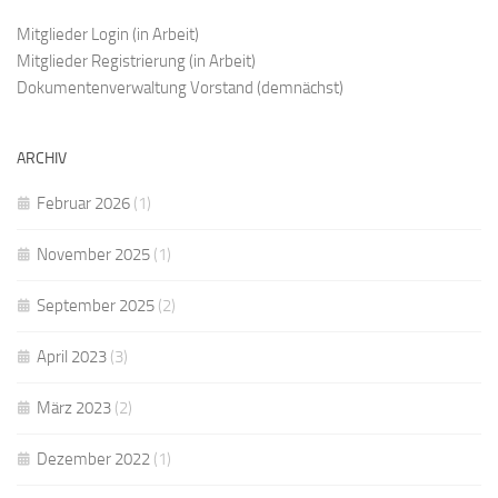
Mitglieder Login
(in Arbeit)
Mitglieder Registrierung
(in Arbeit)
Dokumentenverwaltung Vorstand
(demnächst)
ARCHIV
Februar 2026
(1)
November 2025
(1)
September 2025
(2)
April 2023
(3)
März 2023
(2)
Dezember 2022
(1)