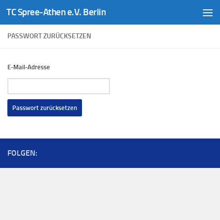
TC Spree-Athen e.V. Berlin
Zum Inhalt springen
PASSWORT ZURÜCKSETZEN
E-Mail-Adresse
FOLGEN: