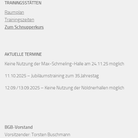
TRAININGSSTÄTTEN
Raumplan
Trainingszeiten
Zum Schnupperkurs
AKTUELLE TERMINE
Keine Nutzung der Max-Schmeling-Halle am 24.11.25 möglich
11.10.2025 – Jubiläumstraining zum 35.Jahrestag
12.09./13.09.2025 – Keine Nutzung der Nöldnerhallen möglich
BGB-Vorstand
Vorsitzender: Torsten Buschmann
