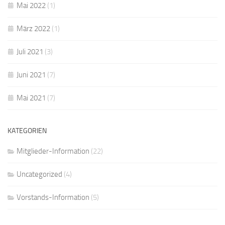
Mai 2022
(1)
März 2022
(1)
Juli 2021
(3)
Juni 2021
(7)
Mai 2021
(7)
KATEGORIEN
Mitglieder-Information
(22)
Uncategorized
(4)
Vorstands-Information
(5)