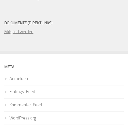
DOKUMENTE (DIREKTLINKS)
Mitglied werden
META
Anmelden
Eintrags-Feed
Kommentar-Feed
WordPress.org